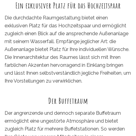
Ein exklusiver Platz für das Hochzeitspaar
Die durchdachte Raumgestaltung bietet einen
exklusiven Platz für das Hochzeitspaar und ermöglicht
zugleich einen Blick auf die ansprechende Außenanlage
mit seinem Wasserfall. Empfänge jeglicher Art: die
Außenanlage bietet Platz für Ihre individuellen Wünsche.
Die Innenarchitektur des Raumes lässt sich mit Ihren
farblichen Akzenten hervorragend in Einklang bringen
und lässt Ihnen selbstverständlich jegliche Freiheiten, um
Ihre Vorstellungen zu verwirklichen.
Der Buffetraum
Der angrenzende und dennoch separate Buffetraum
ermöglicht eine ungestörte Atmosphäre und bietet
zugleich Platz für mehrere Buffetstationen. So werden