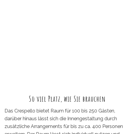
So viel Platz, wie Sie brauchen
Das Crespello bietet Raum für 100 bis 250 Gästen,
darüber hinaus lässt sich die Innengestaltung durch
zusätzliche Arrangements für bis zu ca. 400 Personen