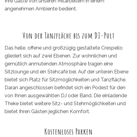
Ihre Gäste von unseren Mitarbeitern in einem
angenehmen Ambiente bedient.
Von der Tanzfläche bis zum DJ-Pult
Das helle, offene und großzügig gestaltete Crespello
gliedert sich auf zwei Ebenen. Zur wohnlichen und
gemütlich anmutenden Atmosphäre tragen eine
Sitzlounge und ein Stehcafé bei. Auf der unteren Ebene
bietet sich Platz für Sitzmöglichkeiten und Tanzfläche.
Daran angeschlossen befindet sich ein Podest für den
von Ihnen ausgewählten DJ oder Band. Die einladende
Theke bietet weitere Sitz- und Stehmöglichkeiten und
bietet Ihren Gästen jeglichen Komfort.
Kostenloses Parken